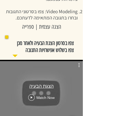
Video Modeling: צפו בסרטוני התגובות
ובחרו בתגובה המתאימה לדעתכם.
הצגה עצמית | ספרייה
צפו בסרטון הצגת הבעיה ולאחר מכן
צפו בשלוש אפשרויות התגובה
הצגת הבעיה
Watch Now